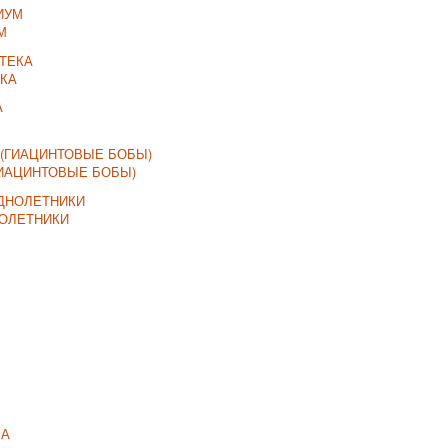
М
КА
ИАЦИНТОВЫЕ БОБЫ)
НОЛЕТНИКИ