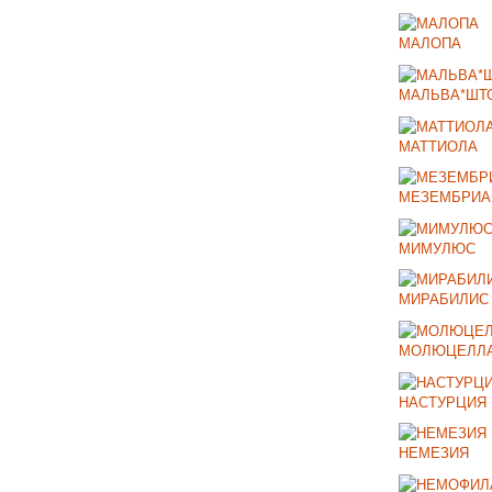
МАЛОПА
МАЛЬВА*ШТ
МАТТИОЛА
МЕЗЕМБРИА
МИМУЛЮС
МИРАБИЛИС
МОЛЮЦЕЛЛ
НАСТУРЦИЯ
НЕМЕЗИЯ