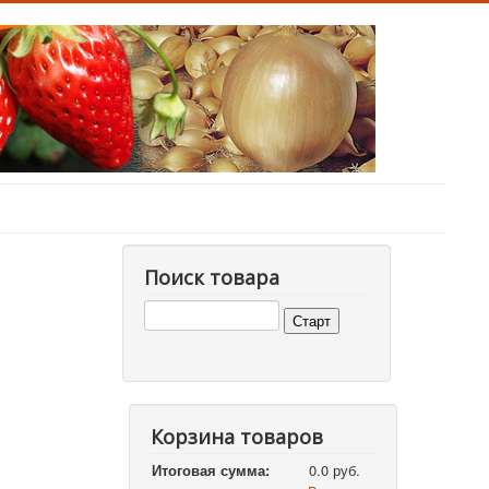
Поиск товара
Корзина товаров
Итоговая сумма:
0.0 руб.