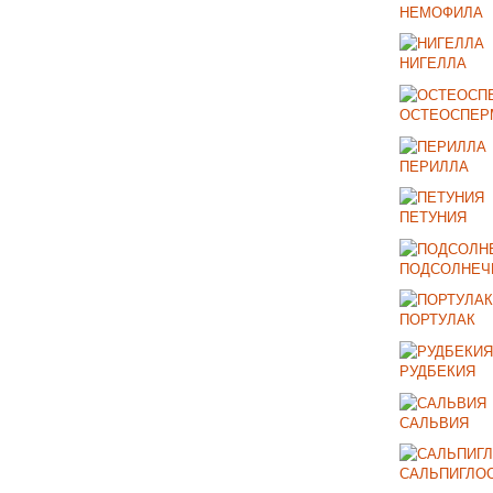
НЕМОФИЛА
НИГЕЛЛА
ОСТЕОСПЕР
ПЕРИЛЛА
ПЕТУНИЯ
ПОДСОЛНЕЧ
ПОРТУЛАК
РУДБЕКИЯ
САЛЬВИЯ
САЛЬПИГЛО