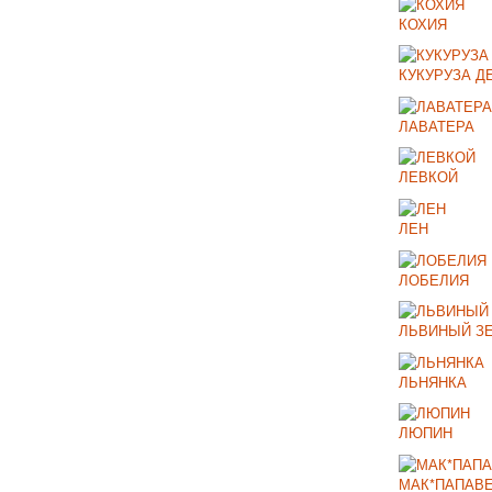
КОХИЯ
КУКУРУЗА Д
ЛАВАТЕРА
ЛЕВКОЙ
ЛЕН
ЛОБЕЛИЯ
ЛЬВИНЫЙ З
ЛЬНЯНКА
ЛЮПИН
МАК*ПАПАВ