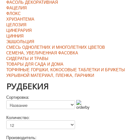
ФАСОЛЬ ДЕКОРАТИВНАЯ
ФАЦЕЛИЯ
ФЛОКС
ХРИЗАНТЕМА
ЦЕЛОЗИЯ
ЦИНЕРАРИЯ
ЦИННИЯ
ЭШШОЛЬЦИЯ
СМЕСЬ ОДНОЛЕТНИХ И МНОГОЛЕТНИХ ЦВЕТОВ
СЕМЕНА, УВЕЛИЧЕННАЯ ФАСОВКА
СИДЕРАТЫ И ТРАВЫ
ТОВАРЫ ДЛЯ САДА И ДОМА
ТОРФЯНЫЕ ГОРШКИ, КОКОСОВЫЕ ТАБЛЕТКИ И БРИКЕТЫ
УКРЫВНОЙ МАТЕРИАЛ, ПЛЕНКА, ПАРНИКИ
РУДБЕКИЯ
Сортировка:
Количество:
Производитель: