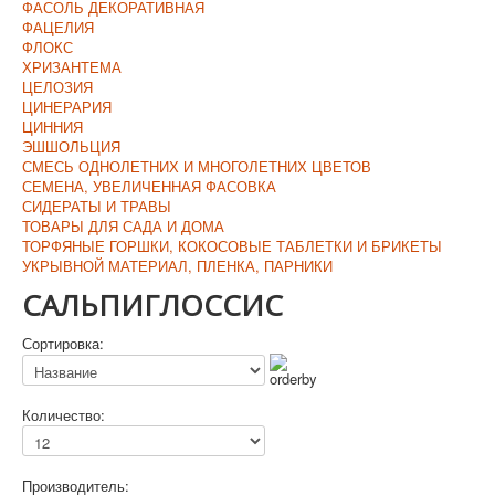
ФАСОЛЬ ДЕКОРАТИВНАЯ
ФАЦЕЛИЯ
ФЛОКС
ХРИЗАНТЕМА
ЦЕЛОЗИЯ
ЦИНЕРАРИЯ
ЦИННИЯ
ЭШШОЛЬЦИЯ
СМЕСЬ ОДНОЛЕТНИХ И МНОГОЛЕТНИХ ЦВЕТОВ
СЕМЕНА, УВЕЛИЧЕННАЯ ФАСОВКА
СИДЕРАТЫ И ТРАВЫ
ТОВАРЫ ДЛЯ САДА И ДОМА
ТОРФЯНЫЕ ГОРШКИ, КОКОСОВЫЕ ТАБЛЕТКИ И БРИКЕТЫ
УКРЫВНОЙ МАТЕРИАЛ, ПЛЕНКА, ПАРНИКИ
САЛЬПИГЛОССИС
Сортировка:
Количество:
Производитель: