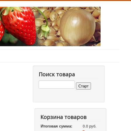
Поиск товара
Корзина товаров
Итоговая сумма:
0.0 руб.