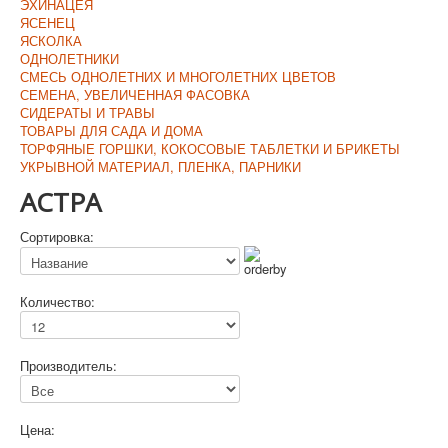
ЭХИНАЦЕЯ
ЯСЕНЕЦ
ЯСКОЛКА
ОДНОЛЕТНИКИ
СМЕСЬ ОДНОЛЕТНИХ И МНОГОЛЕТНИХ ЦВЕТОВ
СЕМЕНА, УВЕЛИЧЕННАЯ ФАСОВКА
СИДЕРАТЫ И ТРАВЫ
ТОВАРЫ ДЛЯ САДА И ДОМА
ТОРФЯНЫЕ ГОРШКИ, КОКОСОВЫЕ ТАБЛЕТКИ И БРИКЕТЫ
УКРЫВНОЙ МАТЕРИАЛ, ПЛЕНКА, ПАРНИКИ
АСТРА
Сортировка:
Количество:
Производитель:
Цена: