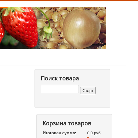
Поиск товара
Корзина товаров
Итоговая сумма:
0.0 руб.