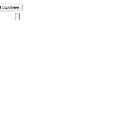
Подробнее