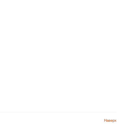
Наверх