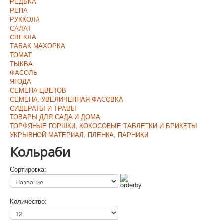
РЕДЬКА
РЕПА
РУККОЛА
САЛАТ
СВЕКЛА
ТАБАК МАХОРКА
ТОМАТ
ТЫКВА
ФАСОЛЬ
ЯГОДА
СЕМЕНА ЦВЕТОВ
СЕМЕНА, УВЕЛИЧЕННАЯ ФАСОВКА
СИДЕРАТЫ И ТРАВЫ
ТОВАРЫ ДЛЯ САДА И ДОМА
ТОРФЯНЫЕ ГОРШКИ, КОКОСОВЫЕ ТАБЛЕТКИ И БРИКЕТЫ
УКРЫВНОЙ МАТЕРИАЛ, ПЛЕНКА, ПАРНИКИ
Кольраби
Сортировка:
Количество: