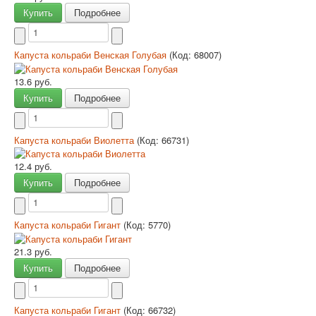
Купить
Подробнее
Капуста кольраби Венская Голубая
(Код:
68007
)
13.6 руб.
Купить
Подробнее
Капуста кольраби Виолетта
(Код:
66731
)
12.4 руб.
Купить
Подробнее
Капуста кольраби Гигант
(Код:
5770
)
21.3 руб.
Купить
Подробнее
Капуста кольраби Гигант
(Код:
66732
)