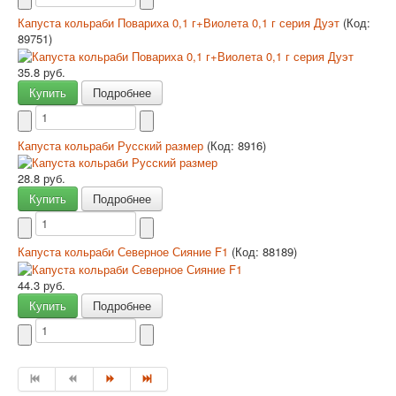
Капуста кольраби Повариха 0,1 г+Виолета 0,1 г серия Дуэт
(Код:
89751
)
35.8 руб.
Купить
Подробнее
Капуста кольраби Русский размер
(Код:
8916
)
28.8 руб.
Купить
Подробнее
Капуста кольраби Северное Сияние F1
(Код:
88189
)
44.3 руб.
Купить
Подробнее