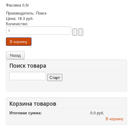
Фасовка 0,5г
Производитель:
Поиск
Цена:
18.3 руб.
Количество:
Поиск товара
Корзина товаров
Итоговая сумма:
0.0 руб.
В корзину