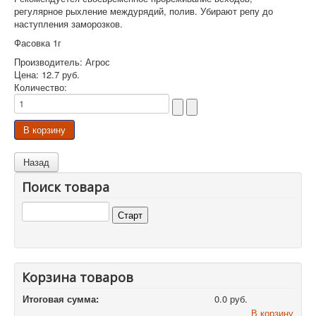
регулярное рыхление междурядий, полив. Убирают репу до
наступления заморозков.
Фасовка 1г
Производитель:
Агрос
Цена:
12.7 руб.
Количество:
Поиск товара
Корзина товаров
Итоговая сумма:
0.0 руб.
В корзину