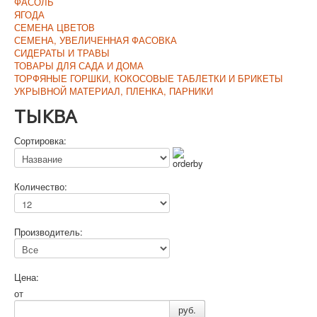
ФАСОЛЬ
ЯГОДА
СЕМЕНА ЦВЕТОВ
СЕМЕНА, УВЕЛИЧЕННАЯ ФАСОВКА
СИДЕРАТЫ И ТРАВЫ
ТОВАРЫ ДЛЯ САДА И ДОМА
ТОРФЯНЫЕ ГОРШКИ, КОКОСОВЫЕ ТАБЛЕТКИ И БРИКЕТЫ
УКРЫВНОЙ МАТЕРИАЛ, ПЛЕНКА, ПАРНИКИ
ТЫКВА
Сортировка:
Количество:
Производитель:
Цена:
от
руб.